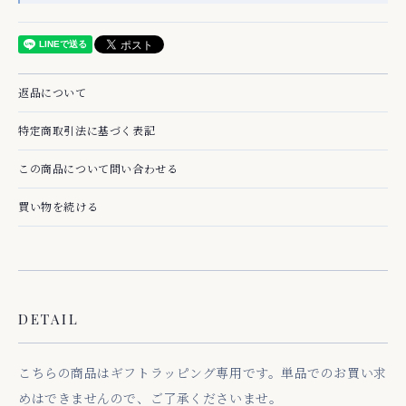
返品について
特定商取引法に基づく表記
この商品について問い合わせる
買い物を続ける
DETAIL
こちらの商品はギフトラッピング専用です。単品でのお買い求
めはできませんので、ご了承くださいませ。