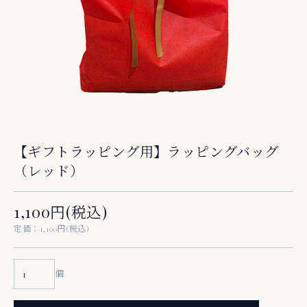
【ギフトラッピング用】ラッピングバッグ
（レッド）
1,100円(税込)
定価：1,100円(税込)
個