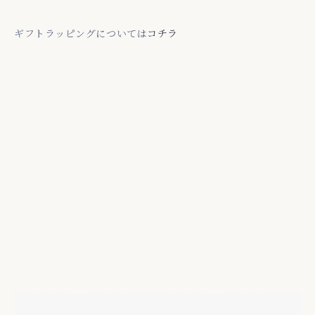
ギフトラッピングについては
コチラ