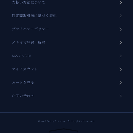
支払い方法について
特定商取引法に基づく表記
プライバシーポリシー
メルマガ登録・解除
RSS
/
ATOM
マイアカウント
カートを見る
お問い合わせ
© 2026 SaltyArts Inc. All Rights Reserved.