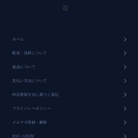
ホーム
配送・送料について
返品について
支払い方法について
特定商取引法に基づく表記
プライバシーポリシー
メルマガ登録・解除
RSS
/
ATOM