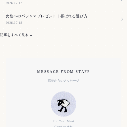
2026.07.17
女性へのパジャマプレゼント｜喜ばれる選び方
2026.07.15
記事をすべて見る →
MESSAGE FROM STAFF
店長からのメッセージ
For Your Most
Comfortable