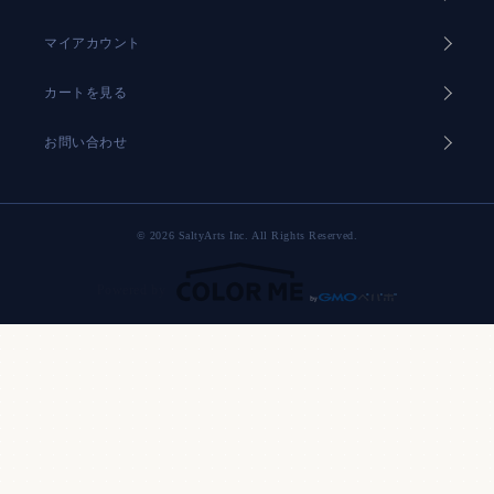
マイアカウント
カートを見る
お問い合わせ
© 2026 SaltyArts Inc. All Rights Reserved.
Powered by