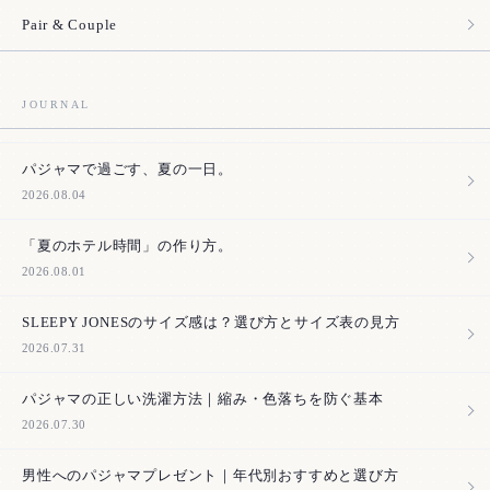
Pair & Couple
JOURNAL
パジャマで過ごす、夏の一日。
2026.08.04
「夏のホテル時間」の作り方。
2026.08.01
SLEEPY JONESのサイズ感は？選び方とサイズ表の見方
2026.07.31
パジャマの正しい洗濯方法｜縮み・色落ちを防ぐ基本
2026.07.30
男性へのパジャマプレゼント｜年代別おすすめと選び方