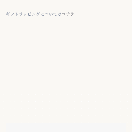
ギフトラッピングについては
コチラ