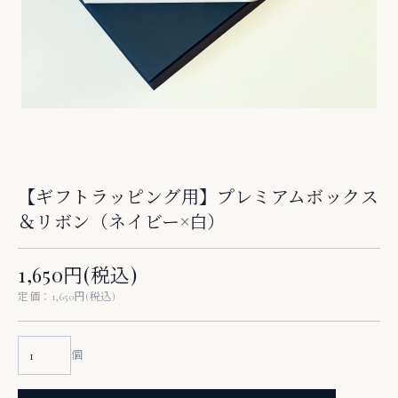
【ギフトラッピング用】プレミアムボックス
＆リボン（ネイビー×白）
1,650円(税込)
定価：1,650円(税込)
個