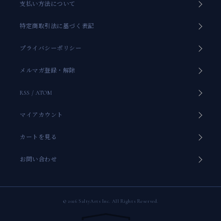
支払い方法について
特定商取引法に基づく表記
プライバシーポリシー
メルマガ登録・解除
RSS
/
ATOM
マイアカウント
カートを見る
お問い合わせ
© 2026 SaltyArts Inc. All Rights Reserved.