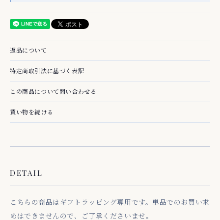
返品について
特定商取引法に基づく表記
この商品について問い合わせる
買い物を続ける
DETAIL
こちらの商品はギフトラッピング専用です。単品でのお買い求
めはできませんので、ご了承くださいませ。