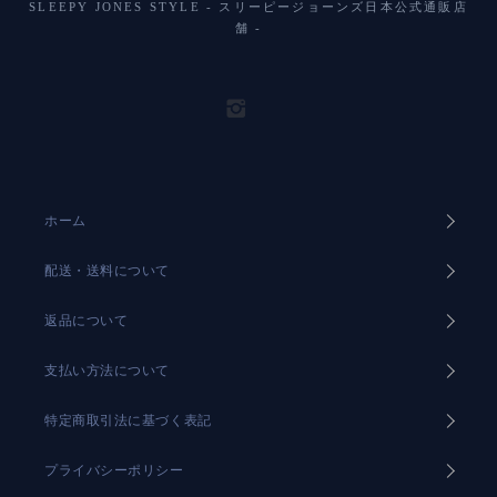
SLEEPY JONES STYLE - スリーピージョーンズ日本公式通販店
舗 -
ホーム
配送・送料について
返品について
支払い方法について
特定商取引法に基づく表記
プライバシーポリシー