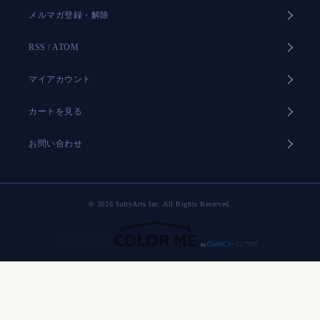
メルマガ登録・解除
RSS
/
ATOM
マイアカウント
カートを見る
お問い合わせ
© 2026 SaltyArts Inc. All Rights Reserved.
Powered by