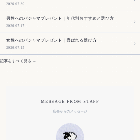
2026.07.30
男性へのパジャマプレゼント｜年代別おすすめと選び方
2026.07.17
女性へのパジャマプレゼント｜喜ばれる選び方
2026.07.15
記事をすべて見る →
MESSAGE FROM STAFF
店長からのメッセージ