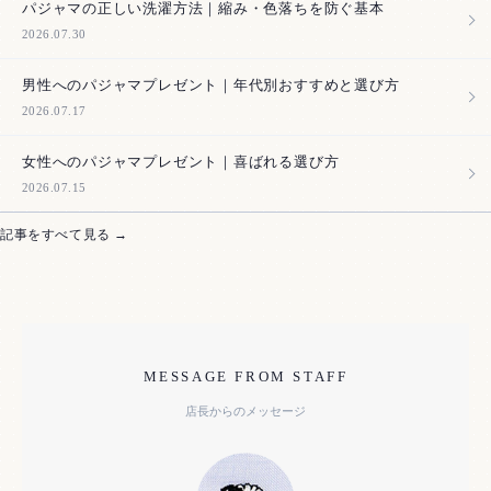
パジャマの正しい洗濯方法｜縮み・色落ちを防ぐ基本
2026.07.30
男性へのパジャマプレゼント｜年代別おすすめと選び方
2026.07.17
女性へのパジャマプレゼント｜喜ばれる選び方
2026.07.15
記事をすべて見る →
MESSAGE FROM STAFF
店長からのメッセージ