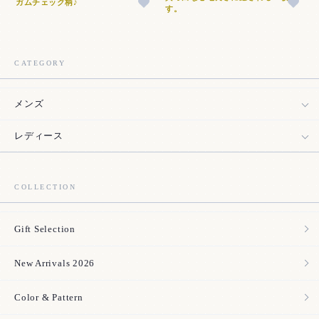
ガムチェック柄♪
す。
CATEGORY
メンズ
レディース
COLLECTION
Gift Selection
New Arrivals 2026
Color & Pattern