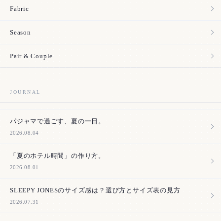
Fabric
Season
Pair & Couple
JOURNAL
パジャマで過ごす、夏の一日。
2026.08.04
「夏のホテル時間」の作り方。
2026.08.01
SLEEPY JONESのサイズ感は？選び方とサイズ表の見方
2026.07.31