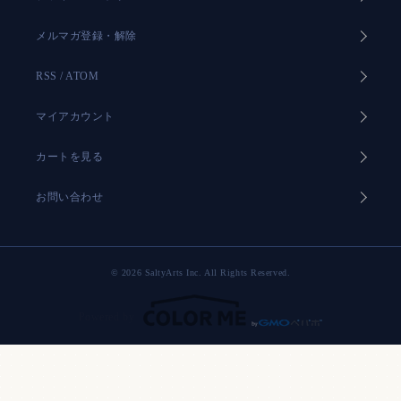
メルマガ登録・解除
RSS
/
ATOM
マイアカウント
カートを見る
お問い合わせ
© 2026 SaltyArts Inc. All Rights Reserved.
Powered by