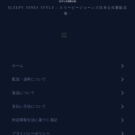
SLEEPY JONES STYLE - スリーピージョーンズ日本公式通販店
舗 -
ホーム
配送・送料について
返品について
支払い方法について
特定商取引法に基づく表記
プライバシーポリシー