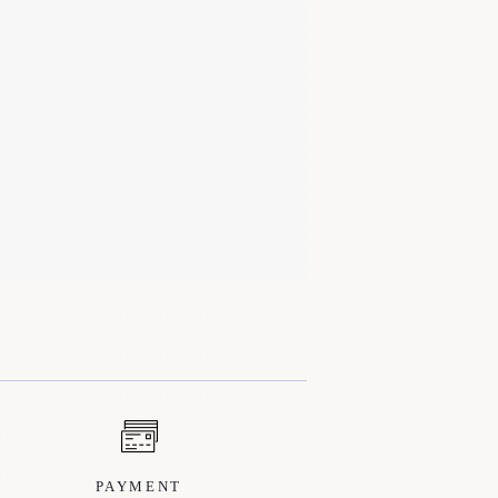
PAYMENT