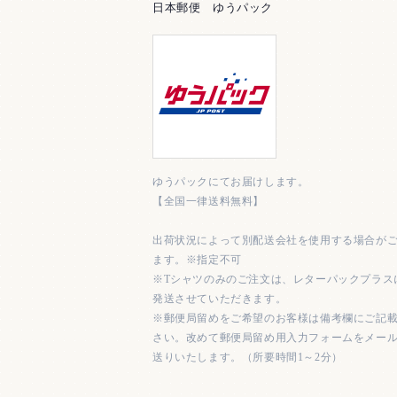
日本郵便 ゆうパック
ゆうパックにてお届けします。
【全国一律送料無料】
出荷状況によって別配送会社を使用する場合が
ます。※指定不可
※Tシャツのみのご注文は、レターパックプラス
発送させていただきます。
※郵便局留めをご希望のお客様は備考欄にご記
さい。改めて郵便局留め用入力フォームをメー
送りいたします。（所要時間1～2分）