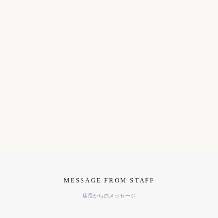
MESSAGE FROM STAFF
店長からのメッセージ