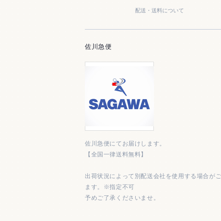
配送・送料について
佐川急便
佐川急便にてお届けします。
【全国一律送料無料】
出荷状況によって別配送会社を使用する場合が
ます。※指定不可
予めご了承くださいませ。