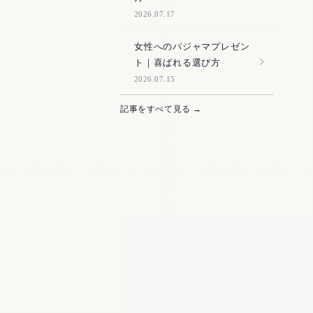
2026.07.17
女性へのパジャマプレゼン
ト｜喜ばれる選び方
2026.07.15
記事をすべて見る →