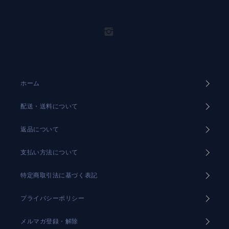
ホーム
配送・送料について
返品について
支払い方法について
特定商取引法に基づく表記
プライバシーポリシー
メルマガ登録・解除