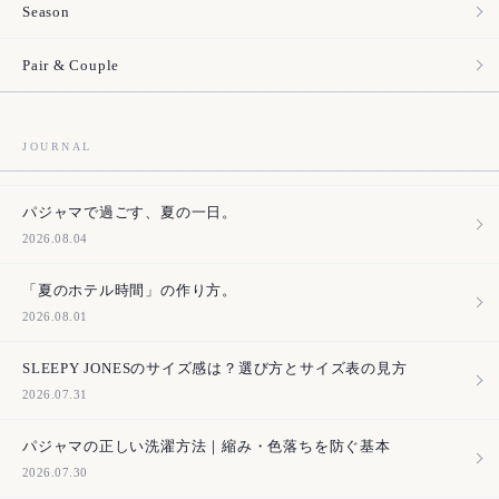
Season
Pair & Couple
JOURNAL
パジャマで過ごす、夏の一日。
2026.08.04
「夏のホテル時間」の作り方。
2026.08.01
SLEEPY JONESのサイズ感は？選び方とサイズ表の見方
2026.07.31
パジャマの正しい洗濯方法｜縮み・色落ちを防ぐ基本
2026.07.30