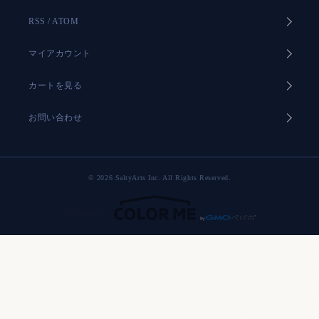
RSS
/
ATOM
マイアカウント
カートを見る
お問い合わせ
© 2026 SaltyArts Inc. All Rights Reserved.
Powered by