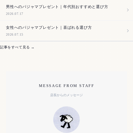
男性へのパジャマプレゼント｜年代別おすすめと選び方
2026.07.17
女性へのパジャマプレゼント｜喜ばれる選び方
2026.07.15
記事をすべて見る →
MESSAGE FROM STAFF
店長からのメッセージ