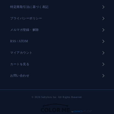
特定商取引法に基づく表記
プライバシーポリシー
メルマガ登録・解除
RSS
/
ATOM
マイアカウント
カートを見る
お問い合わせ
© 2026 SaltyArts Inc. All Rights Reserved.
Powered by