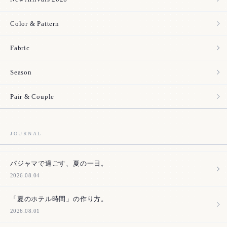
Color & Pattern
Fabric
Season
Pair & Couple
JOURNAL
パジャマで過ごす、夏の一日。
2026.08.04
「夏のホテル時間」の作り方。
2026.08.01