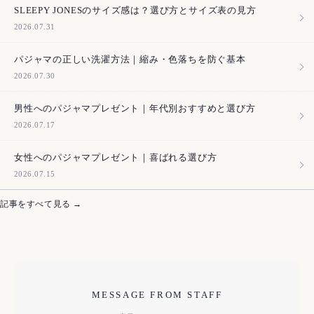
SLEEPY JONESのサイズ感は？選び方とサイズ表の見方
2026.07.31
パジャマの正しい洗濯方法｜縮み・色落ちを防ぐ基本
2026.07.30
男性へのパジャマプレゼント｜年代別おすすめと選び方
2026.07.17
女性へのパジャマプレゼント｜喜ばれる選び方
2026.07.15
記事をすべて見る →
MESSAGE FROM STAFF