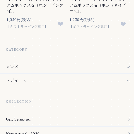
アムボックス＆リボン（ピンク
アムボックス＆リボン（ネイビ
×白）
ー×白）
1,650円(税込)
1,650円(税込)
【ギフトラッピング専用】
【ギフトラッピング専用】
CATEGORY
メンズ
レディース
COLLECTION
Gift Selection
New Arrivals 2026